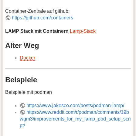
Container-Zentrale auf github:
https://github.com/containers
LAMP Stack mit Containern
Lamp-Stack
Alter Weg
Docker
Beispiele
Beispiele mit podman
https://www.jakesco.com/posts/podman-lamp/
https://www.reddit.com/r/podman/comments/19b
wgm3/improvements_for_my_lamp_pod_setup_scri
pt/