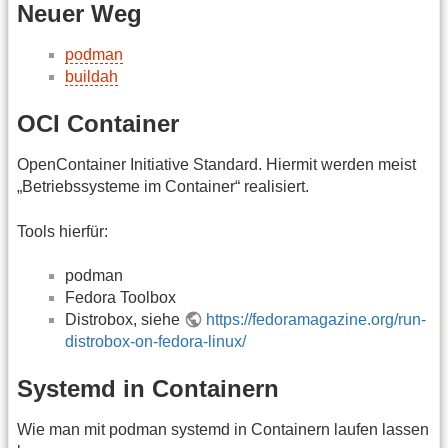
Neuer Weg
podman
buildah
OCI Container
OpenContainer Initiative Standard. Hiermit werden meist
„Betriebssysteme im Container“ realisiert.
Tools hierfür:
podman
Fedora Toolbox
Distrobox, siehe
https://fedoramagazine.org/run-
distrobox-on-fedora-linux/
Systemd in Containern
Wie man mit podman systemd in Containern laufen lassen