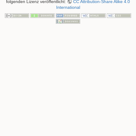
folgenden Lizenz veröffentlicht:
CC Attribution-Share Alike 4.0
International