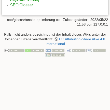
SEO Glossar
seo/glossar/onsite-optimierung.txt
· Zuletzt geändert: 2022/05/22
11:58 von
127.0.0.1
Falls nicht anders bezeichnet, ist der Inhalt dieses Wikis unter der
folgenden Lizenz veröffentlicht:
CC Attribution-Share Alike 4.0
International