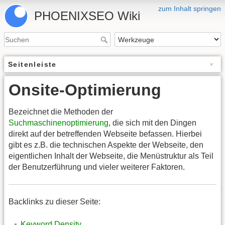
zum Inhalt springen
PHOENIXSEO Wiki
Seitenleiste
Onsite-Optimierung
Bezeichnet die Methoden der
Suchmaschinenoptimierung
, die sich mit den Dingen
direkt auf der betreffenden Webseite befassen. Hierbei
gibt es z.B. die technischen Aspekte der Webseite, den
eigentlichen Inhalt der Webseite, die Menüstruktur als Teil
der Benutzerführung und vieler weiterer Faktoren.
Backlinks zu dieser Seite:
Keyword Density